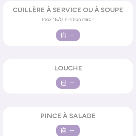
CUILLÈRE À SERVICE OU À SOUPE
Inox 18/0. Finition miroir
LOUCHE
PINCE À SALADE