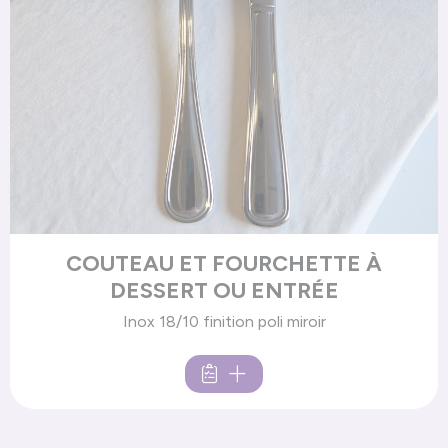
COUTEAU ET FOURCHETTE À
DESSERT OU ENTRÉE
Inox 18/10 finition poli miroir