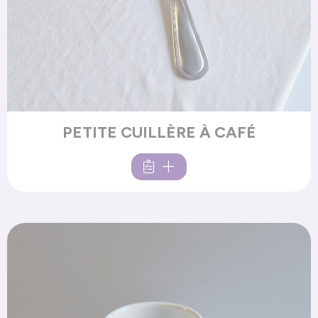
PETITE CUILLÈRE À CAFÉ