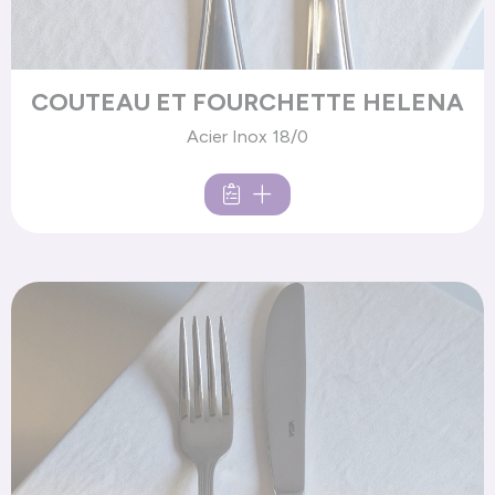
COUTEAU ET FOURCHETTE HELENA
Acier Inox 18/0