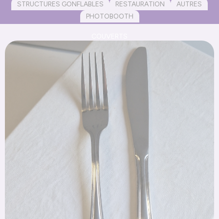
STRUCTURES GONFLABLES
RESTAURATION
AUTRES
PHOTOBOOTH
COUVERTS