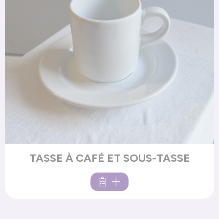
TASSE À CAFÉ ET SOUS-TASSE