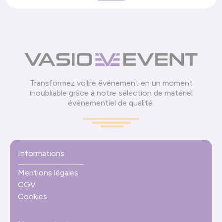
Transformez votre événement en un moment
inoubliable grâce à notre sélection de matériel
événementiel de qualité.
Informations
Mentions légales
CGV
Cookies