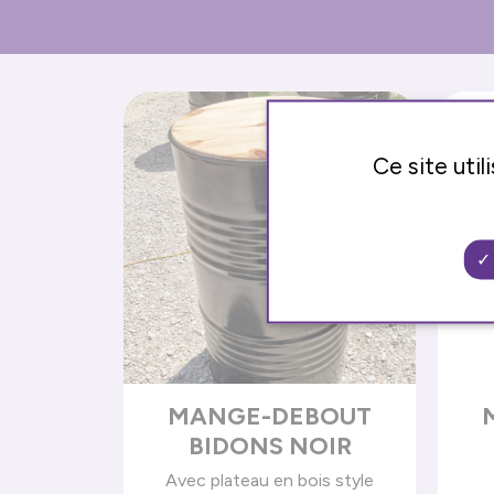
Ce site uti
MANGE-DEBOUT
BIDONS NOIR
Avec plateau en bois style