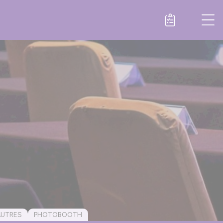
AUTRES
PHOTOBOOTH