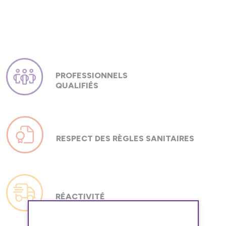
PROFESSIONNELS
QUALIFIÉS
RESPECT DES RÈGLES SANITAIRES
RÉACTIVITÉ