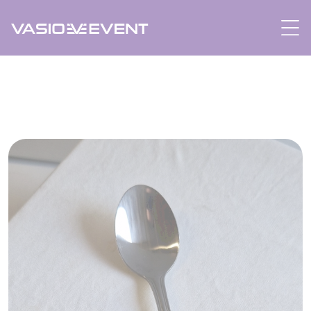
Panneau de gestion des cookies