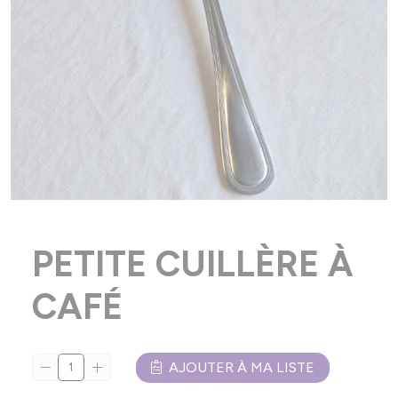
PETITE CUILLÈRE À
CAFÉ
AJOUTER À MA LISTE