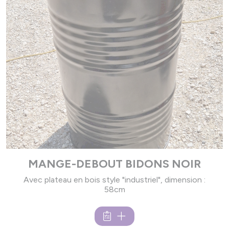
MANGE-DEBOUT BIDONS NOIR
Avec plateau en bois style "industriel", dimension :
58cm