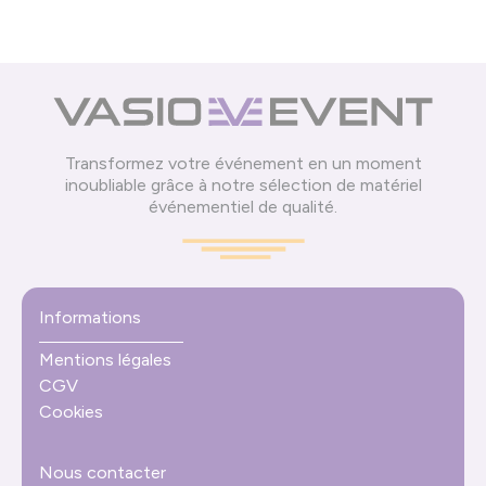
Transformez votre événement en un moment
inoubliable grâce à notre sélection de matériel
événementiel de qualité.
Informations
Mentions légales
CGV
Cookies
Nous contacter