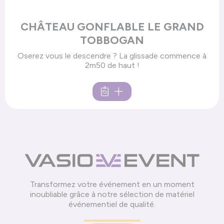
CHÂTEAU GONFLABLE LE GRAND
TOBBOGAN
Oserez vous le descendre ? La glissade commence à
2m50 de haut !
Transformez votre événement en un moment
inoubliable grâce à notre sélection de matériel
événementiel de qualité.