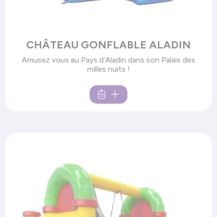
CHÂTEAU GONFLABLE ALADIN
Amusez vous au Pays d’Aladin dans son Palais des
milles nuits !