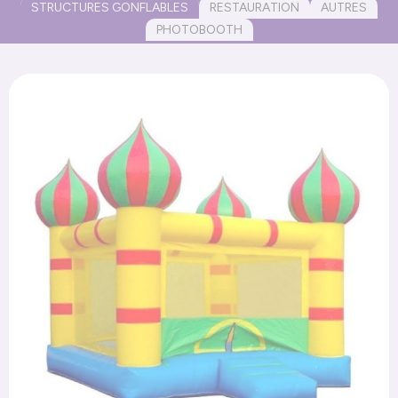
STRUCTURES GONFLABLES
RESTAURATION
AUTRES
PHOTOBOOTH