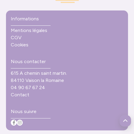
Informations
Mentions légales
CGV
Cookies
Nous contacter
615 A chemin saint martin.
84110 Vaison la Romaine
04 90 67 67 24
Contact
Nous suivre