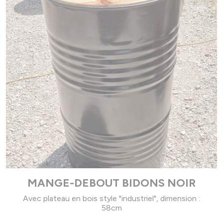
MANGE-DEBOUT BIDONS NOIR
Avec plateau en bois style "industriel", dimension :
58cm