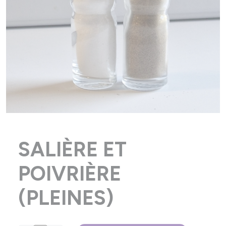
SALIÈRE ET
POIVRIÈRE
(PLEINES)