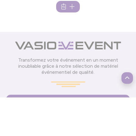
Transformez votre événement en un moment
inoubliable grâce à notre sélection de matériel
événementiel de qualité.
Informations
Mentions légales
CGV
Cookies