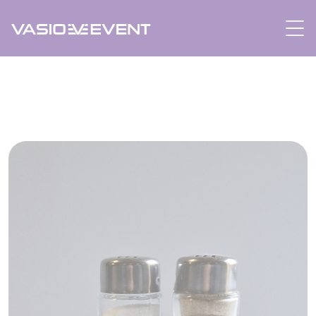
Panneau de gestion des cookies