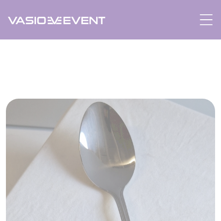
Panneau de gestion des cookies