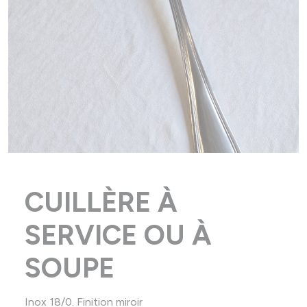
CUILLÈRE À
SERVICE OU À
SOUPE
Inox 18/0. Finition miroir