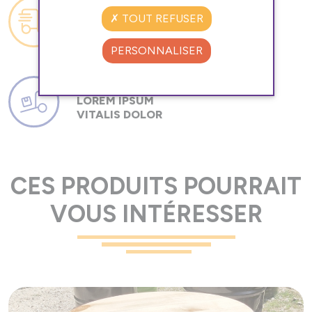
TOUT REFUSER
RÉACTIVITÉ
PERSONNALISER
LOREM IPSUM
VITALIS DOLOR
CES PRODUITS POURRAIT
VOUS INTÉRESSER