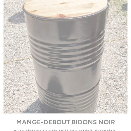
MANGE-DEBOUT BIDONS NOIR