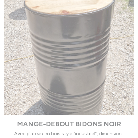
MANGE-DEBOUT BIDONS NOIR
Avec plateau en bois style "industriel", dimension :