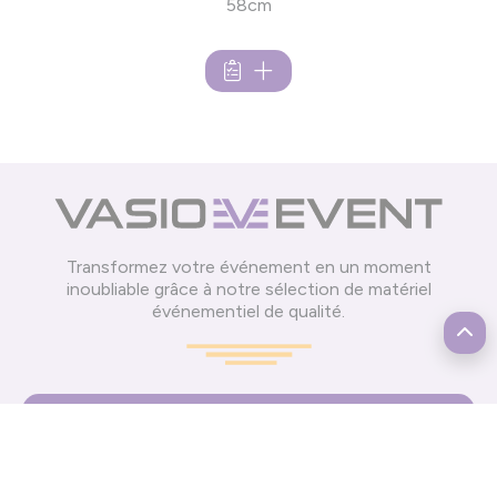
58cm
Transformez votre événement en un moment
inoubliable grâce à notre sélection de matériel
événementiel de qualité.
Informations
Mentions légales
CGV