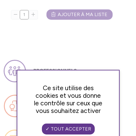
AJOUTER À MA LISTE
PROFESSIONNELS
QUALIFIÉS
Ce site utilise des
cookies et vous donne
le contrôle sur ceux que
RESPECT DES RÈGLES SANITAIRES
vous souhaitez activer
TOUT ACCEPTER