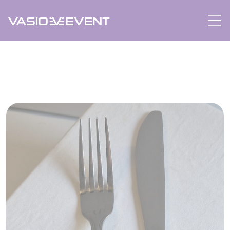
Panneau de gestion des cookies