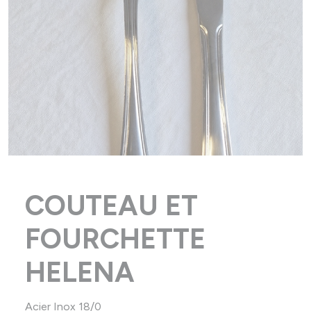
COUTEAU ET
FOURCHETTE
HELENA
Acier Inox 18/0