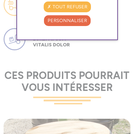
TOUT REFUSER
RÉACTIVITÉ
PERSONNALISER
LOREM IPSUM
VITALIS DOLOR
CES PRODUITS POURRAIT
VOUS INTÉRESSER