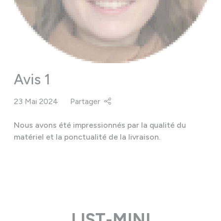
Avis 1
23 Mai 2024
Partager
Nous avons été impressionnés par la qualité du
matériel et la ponctualité de la livraison.
LIST-MINI