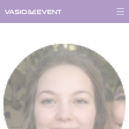
Panneau de gestion des cookies