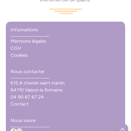
Informations
Mentions légales
CGV
Cookies
Nous contacter
615 A chemin saint martin.
84110 Vaison la Romaine
04 90 67 67 24
Contact
Nous suivre