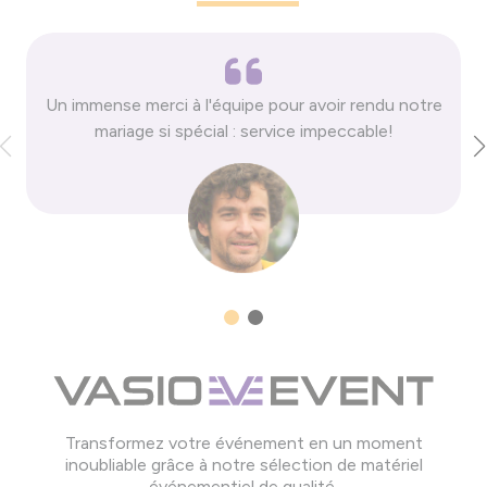
Un immense merci à l'équipe pour avoir rendu notre
mariage si spécial : service impeccable!
Transformez votre événement en un moment
inoubliable grâce à notre sélection de matériel
événementiel de qualité.